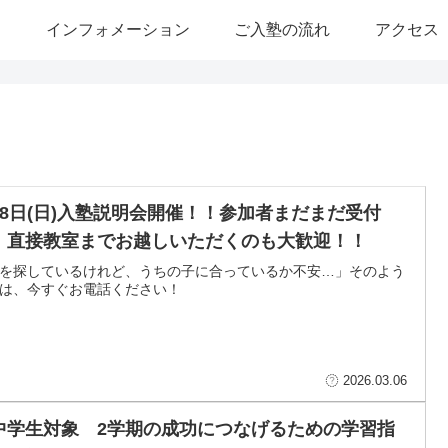
ム
インフォメーション
ご入塾の流れ
アクセス
月8日(日)入塾説明会開催！！参加者まだまだ受付
！直接教室までお越しいただくのも大歓迎！！
を探しているけれど、うちの子に合っているか不安…」そのよう
は、今すぐお電話ください！
2026.03.06
中学生対象 2学期の成功につなげるための学習指