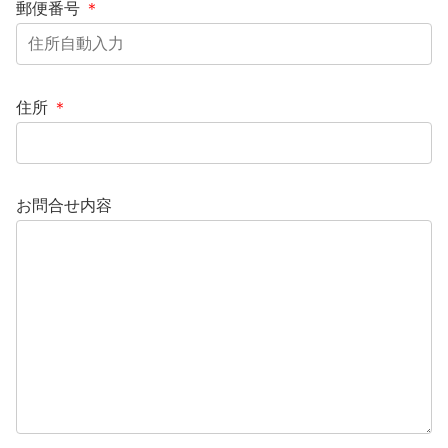
郵便番号
＊
住所
＊
お問合せ内容