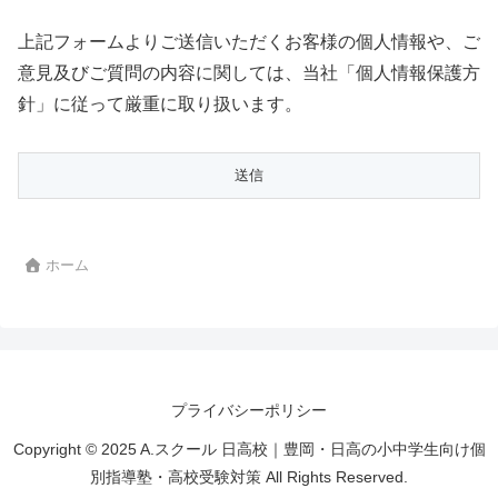
上記フォームよりご送信いただくお客様の個人情報や、ご
意見及びご質問の内容に関しては、当社「個人情報保護方
針」に従って厳重に取り扱います。
ホーム
プライバシーポリシー
Copyright © 2025 A.スクール 日高校｜豊岡・日高の小中学生向け個
別指導塾・高校受験対策 All Rights Reserved.